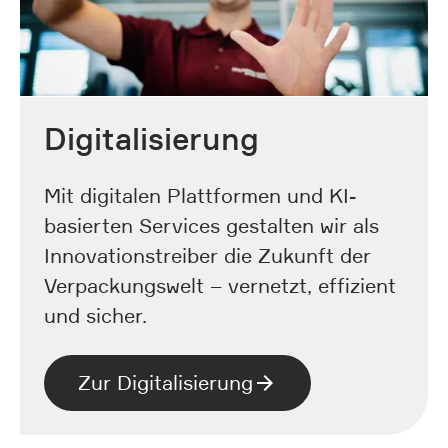
Digitalisierung
Mit digitalen Plattformen und KI-
basierten Services gestalten wir als
Innovationstreiber die Zukunft der
Verpackungswelt – vernetzt, effizient
und sicher.
Zur Digitalisierung