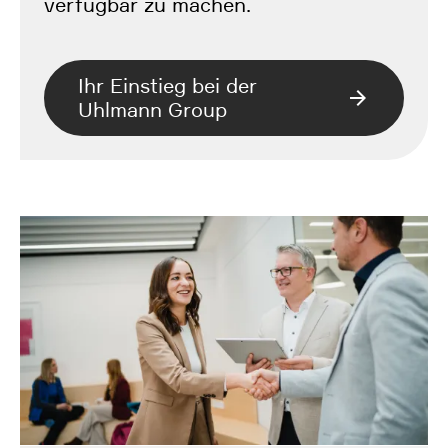
verfügbar zu machen.
Ihr Einstieg bei der
Uhlmann Group