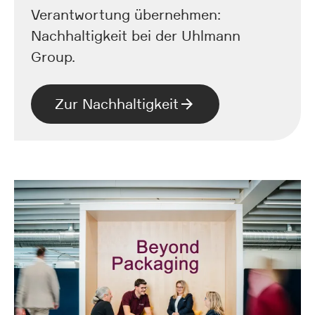
Verantwortung übernehmen:
Nachhaltigkeit bei der Uhlmann
Group.
Zur Nachhaltigkeit