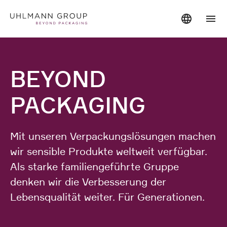
BEYOND
PACKAGING
Mit unseren Verpackungslösungen machen
wir sensible Produkte weltweit verfügbar.
Als starke familiengeführte Gruppe
denken wir die Verbesserung der
Lebensqualität weiter. Für Generationen.