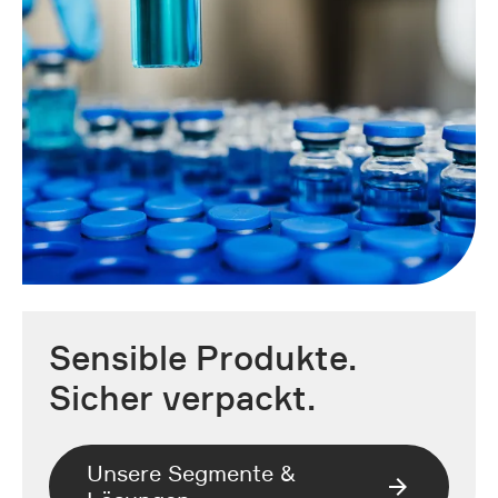
Sensible Produkte.
Sicher verpackt.
Unsere Segmente &