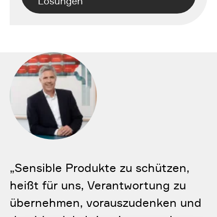
Lösungen
„
Sensible Produkte zu schützen,
heißt für uns, Verantwortung zu
übernehmen, vorauszudenken und