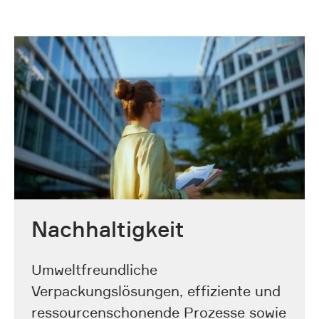
Nachhaltigkeit
Umweltfreundliche
Verpackungslösungen, effiziente und
ressourcenschonende Prozesse sowie