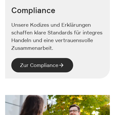
Compliance
Unsere Kodizes und Erklärungen
schaffen klare Standards für integres
Handeln und eine vertrauensvolle
Zusammenarbeit.
Zur Compliance