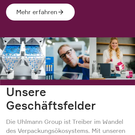
Mehr erfahren
Unsere
Geschäftsfelder
Die Uhlmann Group ist Treiber im Wandel
des Verpackungsökosystems. Mit unseren