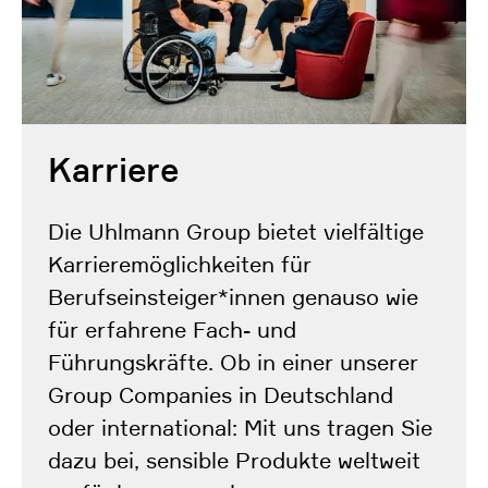
Karriere
Die Uhlmann Group bietet vielfältige
Karrieremöglichkeiten für
Berufseinsteiger*innen genauso wie
für erfahrene Fach- und
Führungskräfte. Ob in einer unserer
Group Companies in Deutschland
oder international: Mit uns tragen Sie
dazu bei, sensible Produkte weltweit