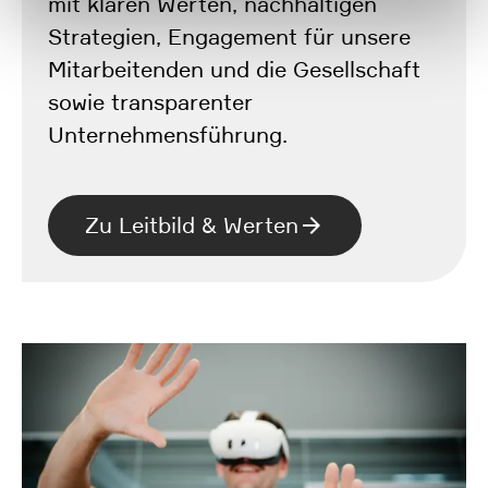
mit klaren Werten, nachhaltigen
Strategien, Engagement für unsere
Mitarbeitenden und die Gesellschaft
sowie transparenter
Unternehmensführung.
Zu Leitbild & Werten