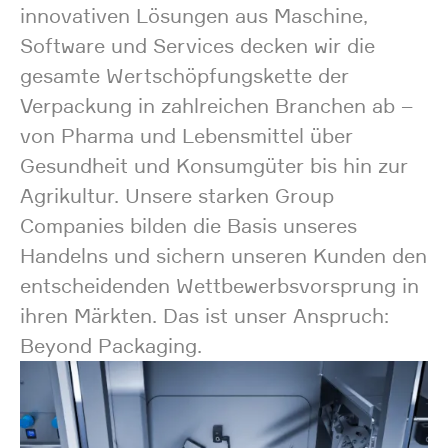
innovativen Lösungen aus Maschine,
Software und Services decken wir die
gesamte Wertschöpfungskette der
Verpackung in zahlreichen Branchen ab –
von Pharma und Lebensmittel über
Gesundheit und Konsumgüter bis hin zur
Agrikultur. Unsere starken Group
Companies bilden die Basis unseres
Handelns und sichern unseren Kunden den
entscheidenden Wettbewerbsvorsprung in
ihren Märkten. Das ist unser Anspruch:
Beyond Packaging.