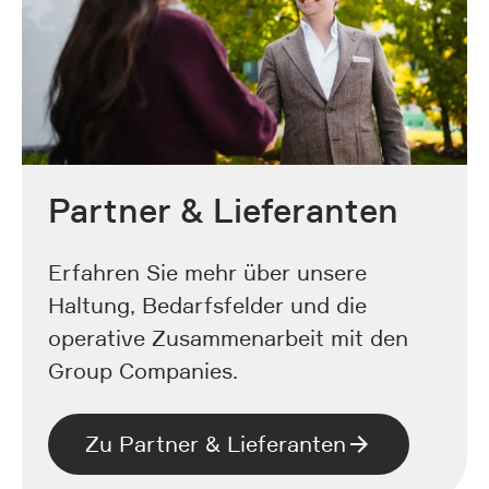
Partner & Lieferanten
Erfahren Sie mehr über unsere
Haltung, Bedarfsfelder und die
operative Zusammenarbeit mit den
Group Companies.
Zu Partner & Lieferanten