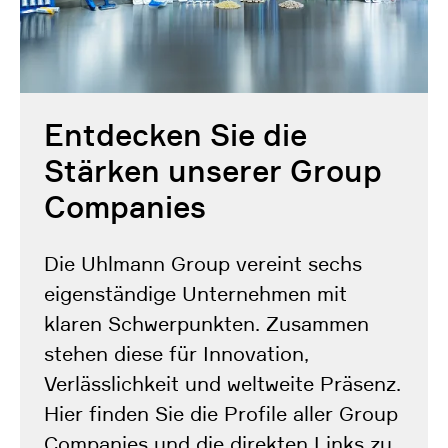
Entdecken Sie die
Stärken unserer Group
Companies
Die Uhlmann Group vereint sechs
eigenständige Unternehmen mit
klaren Schwerpunkten. Zusammen
stehen diese für Innovation,
Verlässlichkeit und weltweite Präsenz.
Hier finden Sie die Profile aller Group
Companies und die direkten Links zu