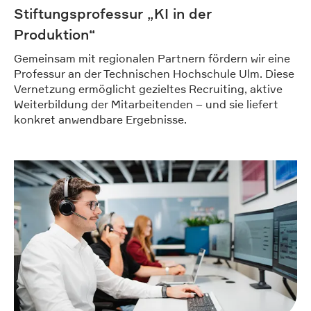
Stiftungsprofessur „KI in der
Produktion“
Gemeinsam mit regionalen Partnern fördern wir eine
Professur an der Technischen Hochschule Ulm. Diese
Vernetzung ermöglicht gezieltes Recruiting, aktive
Weiterbildung der Mitarbeitenden – und sie liefert
konkret anwendbare Ergebnisse.