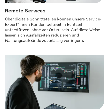
Remote Services
Über digitale Schnittstellen können unsere Service-
Expert*innen Kunden weltweit in Echtzeit
unterstützen, ohne vor Ort zu sein. Auf diese Weise
lassen sich Ausfallzeiten reduzieren und
Wartungsaufwände zuverlässig verringern.