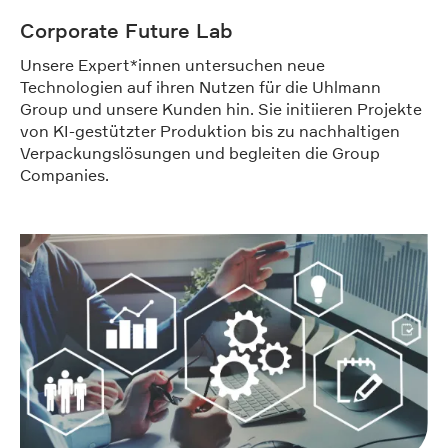
Corporate Future Lab
Unsere Expert*innen untersuchen neue
Technologien auf ihren Nutzen für die Uhlmann
Group und unsere Kunden hin. Sie initiieren Projekte
von KI-gestützter Produktion bis zu nachhaltigen
Verpackungslösungen und begleiten die Group
Companies.