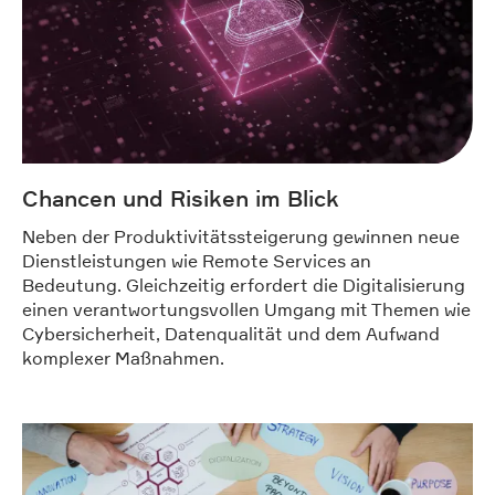
Chancen und Risiken im Blick
Neben der Produktivitätssteigerung gewinnen neue
Dienstleistungen wie Remote Services an
Bedeutung. Gleichzeitig erfordert die Digitalisierung
einen verantwortungsvollen Umgang mit Themen wie
Cybersicherheit, Datenqualität und dem Aufwand
komplexer Maßnahmen.