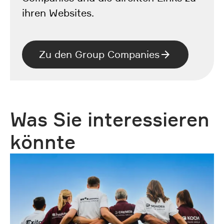
ihren Websites.
Zu den Group Companies
Was Sie interessieren
könnte