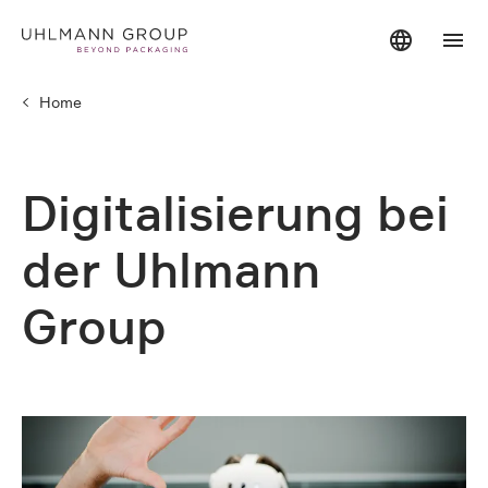
Home
Digitalisierung bei
der Uhlmann
Group