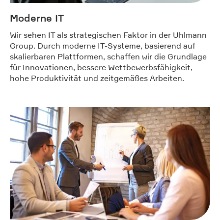
Moderne IT
Wir sehen IT als strategischen Faktor in der Uhlmann
Group. Durch moderne IT-Systeme, basierend auf
skalierbaren Plattformen, schaffen wir die Grundlage
für Innovationen, bessere Wettbewerbsfähigkeit,
hohe Produktivität und zeitgemäßes Arbeiten.