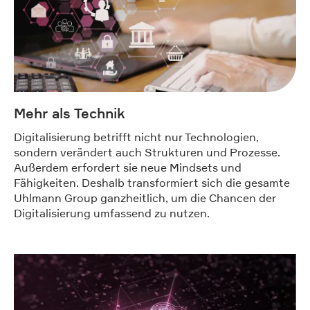
Mehr als Technik
Digitalisierung betrifft nicht nur Technologien,
sondern verändert auch Strukturen und Prozesse.
Außerdem erfordert sie neue Mindsets und
Fähigkeiten. Deshalb transformiert sich die gesamte
Uhlmann Group ganzheitlich, um die Chancen der
Digitalisierung umfassend zu nutzen.