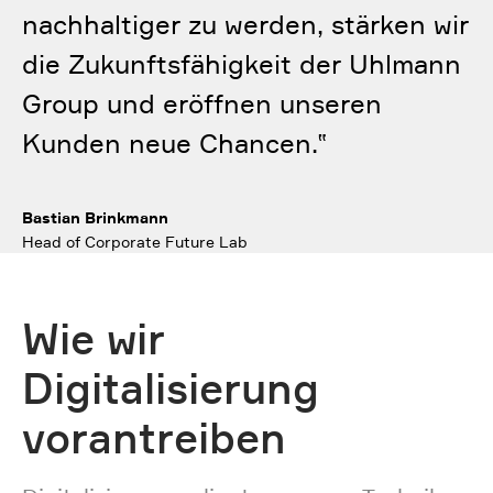
nachhaltiger zu werden, stärken wir
die Zukunftsfähigkeit der Uhlmann
Group und eröffnen unseren
Kunden neue Chancen.
‟
Bastian Brinkmann
Head of Corporate Future Lab
Wie wir
Digitalisierung
vorantreiben