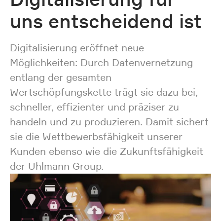
uns entscheidend ist
Digitalisierung eröffnet neue
Möglichkeiten: Durch Datenvernetzung
entlang der gesamten
Wertschöpfungskette trägt sie dazu bei,
schneller, effizienter und präziser zu
handeln und zu produzieren. Damit sichert
sie die Wettbewerbsfähigkeit unserer
Kunden ebenso wie die Zukunftsfähigkeit
der Uhlmann Group.