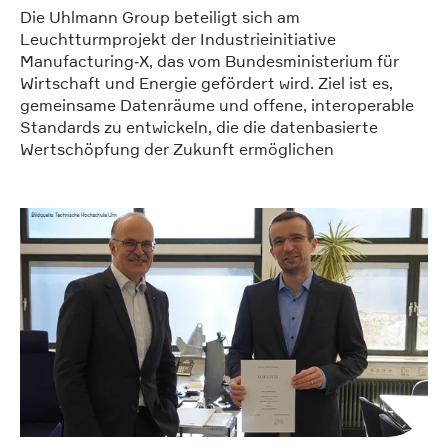
Die Uhlmann Group beteiligt sich am
Leuchtturmprojekt der Industrieinitiative
Manufacturing‑X, das vom Bundesministerium für
Wirtschaft und Energie gefördert wird. Ziel ist es,
gemeinsame Datenräume und offene, interoperable
Standards zu entwickeln, die die datenbasierte
Wertschöpfung der Zukunft ermöglichen