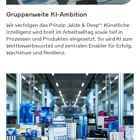
Gruppenweite KI-Ambition
Wir verfolgen das Prinzip „Wide & Deep“: Künstliche
Intelligenz wird breit im Arbeitsalltag sowie tief in
Prozessen und Produkten eingesetzt. So wird KI zum
Wettbewerbsvorteil und zentralen Enabler für Erfolg,
Wachstum und Resilienz.