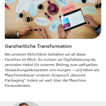
Ganzheitliche Transformation
Bei unseren Aktivitäten behalten wir all diese
Facetten im Blick. So nutzen wir Digitalisierung als
zentralen Hebel für unseren Beitrag zum weltweiten
Verpackungsökosystem von morgen – und leben als
Maschinenbauer unseren Anspruch „Beyond
Packaging“, indem wir weit über die Maschine
hinausdenken.