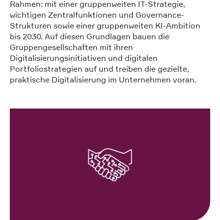
Rahmen: mit einer gruppenweiten IT-Strategie,
wichtigen Zentralfunktionen und Governance-
Strukturen sowie einer gruppenweiten KI-Ambition
bis 2030. Auf diesen Grundlagen bauen die
Gruppengesellschaften mit ihren
Digitalisierungsinitiativen und digitalen
Portfoliostrategien auf und treiben die gezielte,
praktische Digitalisierung im Unternehmen voran.