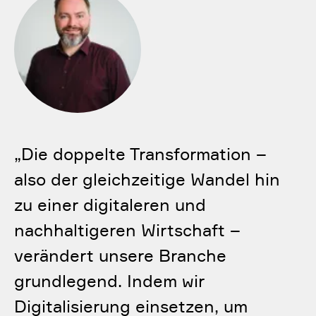
„
Die doppelte Transformation –
also der gleichzeitige Wandel hin
zu einer digitaleren und
nachhaltigeren Wirtschaft –
verändert unsere Branche
grundlegend. Indem wir
Digitalisierung einsetzen, um