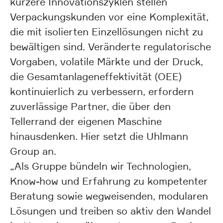
kürzere Innovationszyklen stellen
Verpackungskunden vor eine Komplexität,
die mit isolierten Einzellösungen nicht zu
bewältigen sind. Veränderte regulatorische
Vorgaben, volatile Märkte und der Druck,
die Gesamtanlageneffektivität (OEE)
kontinuierlich zu verbessern, erfordern
zuverlässige Partner, die über den
Tellerrand der eigenen Maschine
hinausdenken. Hier setzt die Uhlmann
Group an.
„Als Gruppe bündeln wir Technologien,
Know-how und Erfahrung zu kompetenter
Beratung sowie wegweisenden, modularen
Lösungen und treiben so aktiv den Wandel