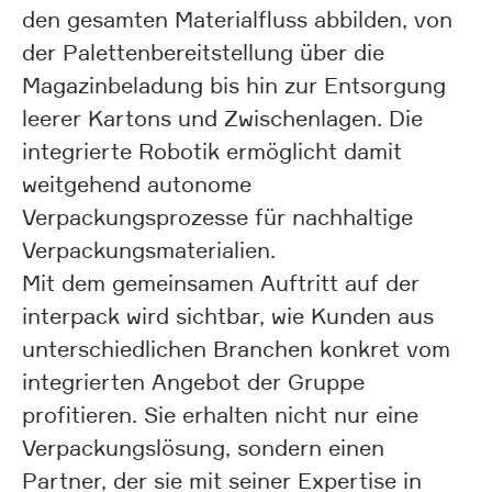
den gesamten Materialfluss abbilden, von
der Palettenbereitstellung über die
Magazinbeladung bis hin zur Entsorgung
leerer Kartons und Zwischenlagen. Die
integrierte Robotik ermöglicht damit
weitgehend autonome
Verpackungsprozesse für nachhaltige
Verpackungsmaterialien.
Mit dem gemeinsamen Auftritt auf der
interpack wird sichtbar, wie Kunden aus
unterschiedlichen Branchen konkret vom
integrierten Angebot der Gruppe
profitieren. Sie erhalten nicht nur eine
Verpackungslösung, sondern einen
Partner, der sie mit seiner Expertise in