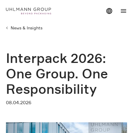
News & Insights
Interpack 2026:
One Group. One
Responsibility
08.04.2026