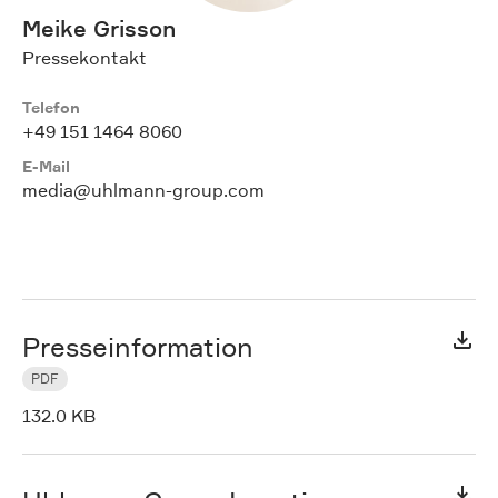
Meike Grisson
Pressekontakt
Telefon
+49 151 1464 8060
E-Mail
media@uhlmann-group.com
Presseinformation
PDF
132.0 KB