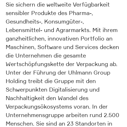
Sie sichern die weltweite Verfügbarkeit
sensibler Produkte des Pharma-,
Gesundheits-, Konsumgüter-,
Lebensmittel- und Agrarmarkts. Mit ihrem
ganzheitlichen, innovativen Portfolio an
Maschinen, Software und Services decken
die Unternehmen die gesamte
Wertschöpfungskette der Verpackung ab.
Unter der Führung der Uhlmann Group
Holding treibt die Gruppe mit den
Schwerpunkten Digitalisierung und
Nachhaltigkeit den Wandel des
Verpackungsökosystems voran. In der
Unternehmensgruppe arbeiten rund 2.500
Menschen. Sie sind an 23 Standorten in