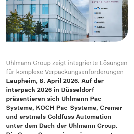
Uhlmann Group zeigt integrierte Lösungen
für komplexe Verpackungsanforderungen
Laupheim, 8. April 2026. Auf der
interpack 2026 in Düsseldorf
präsentieren sich Uhlmann Pac-
Systeme, KOCH Pac-Systeme, Cremer
und erstmals Goldfuss Automation
unter dem Dach der Uhlmann Group.