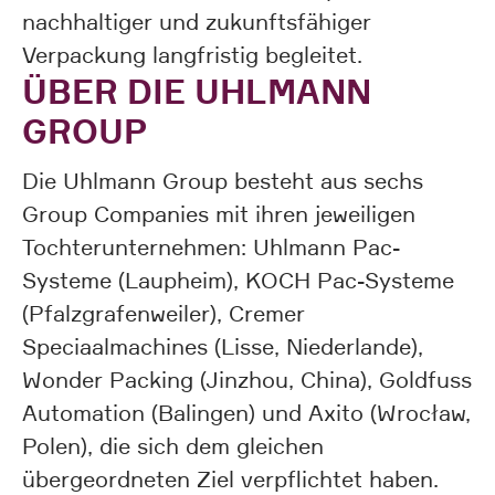
nachhaltiger und zukunftsfähiger
Verpackung langfristig begleitet.
ÜBER DIE UHLMANN
GROUP
Die Uhlmann Group besteht aus sechs
Group Companies mit ihren jeweiligen
Tochterunternehmen: Uhlmann Pac-
Systeme (Laupheim), KOCH Pac-Systeme
(Pfalzgrafenweiler), Cremer
Speciaalmachines (Lisse, Niederlande),
Wonder Packing (Jinzhou, China), Goldfuss
Automation (Balingen) und Axito (Wrocław,
Polen), die sich dem gleichen
übergeordneten Ziel verpflichtet haben.