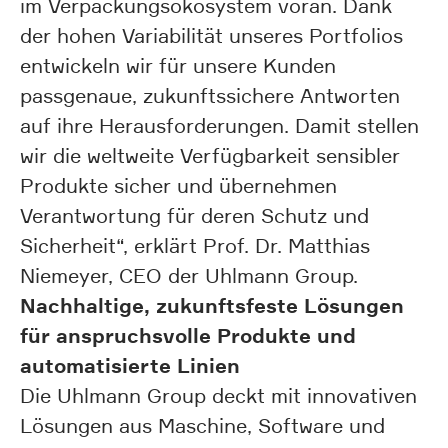
im Verpackungsökosystem voran. Dank
der hohen Variabilität unseres Portfolios
entwickeln wir für unsere Kunden
passgenaue, zukunftssichere Antworten
auf ihre Herausforderungen. Damit stellen
wir die weltweite Verfügbarkeit sensibler
Produkte sicher und übernehmen
Verantwortung für deren Schutz und
Sicherheit“, erklärt Prof. Dr. Matthias
Niemeyer, CEO der Uhlmann Group.
Nachhaltige, zukunftsfeste Lösungen
für anspruchsvolle Produkte und
automatisierte Linien
Die Uhlmann Group deckt mit innovativen
Lösungen aus Maschine, Software und