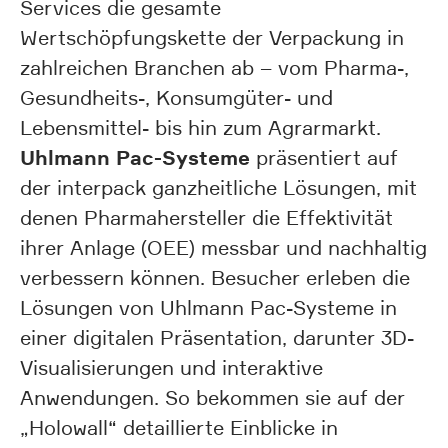
Services die gesamte
Wertschöpfungskette der Verpackung in
zahlreichen Branchen ab – vom Pharma-,
Gesundheits-, Konsumgüter- und
Lebensmittel- bis hin zum Agrarmarkt.
Uhlmann Pac-Systeme
präsentiert auf
der interpack ganzheitliche Lösungen, mit
denen Pharmahersteller die Effektivität
ihrer Anlage (OEE) messbar und nachhaltig
verbessern können. Besucher erleben die
Lösungen von Uhlmann Pac-Systeme in
einer digitalen Präsentation, darunter 3D-
Visualisierungen und interaktive
Anwendungen. So bekommen sie auf der
„Holowall“ detaillierte Einblicke in