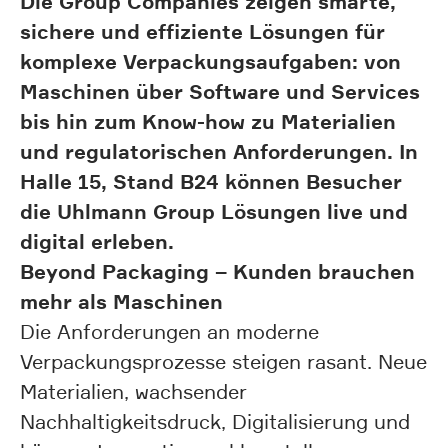
Die Group Companies zeigen smarte,
sichere und effiziente Lösungen für
komplexe Verpackungsaufgaben: von
Maschinen über Software und Services
bis hin zum Know-how zu Materialien
und regulatorischen Anforderungen. In
Halle 15, Stand B24 können Besucher
die Uhlmann Group Lösungen live und
digital erleben.
Beyond Packaging – Kunden brauchen
mehr als Maschinen
Die Anforderungen an moderne
Verpackungsprozesse steigen rasant. Neue
Materialien, wachsender
Nachhaltigkeitsdruck, Digitalisierung und