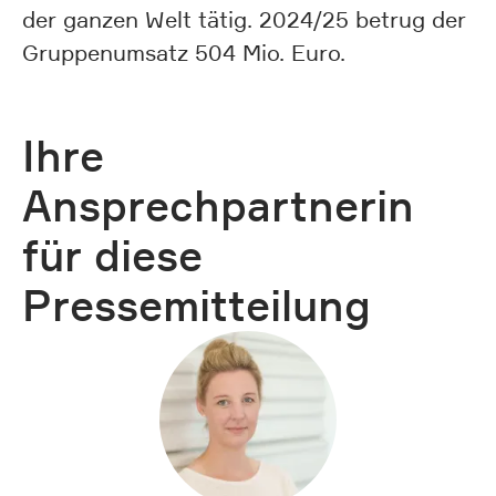
der ganzen Welt tätig. 2024/25 betrug der
Gruppenumsatz 504 Mio. Euro.
Ihre
Ansprechpartnerin
für diese
Pressemitteilung