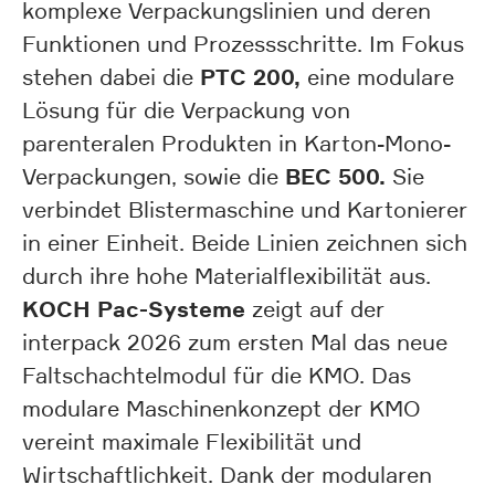
komplexe Verpackungslinien und deren
Funktionen und Prozessschritte. Im Fokus
PTC 200,
stehen dabei die
eine modulare
Lösung für die Verpackung von
parenteralen Produkten in Karton-Mono-
BEC 500.
Verpackungen, sowie die
Sie
verbindet Blistermaschine und Kartonierer
in einer Einheit. Beide Linien zeichnen sich
durch ihre hohe Materialflexibilität aus.
KOCH Pac-Systeme
zeigt auf der
interpack 2026 zum ersten Mal das neue
Faltschachtelmodul für die KMO. Das
modulare Maschinenkonzept der KMO
vereint maximale Flexibilität und
Wirtschaftlichkeit. Dank der modularen